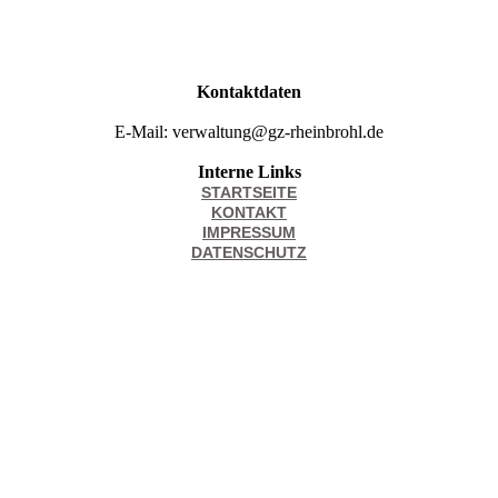
Kontaktdaten
E-Mail: verwaltung@gz-rheinbrohl.de
Interne Links
STARTSEITE
KONTAKT
IMPRESSUM
DATENSCHUTZ