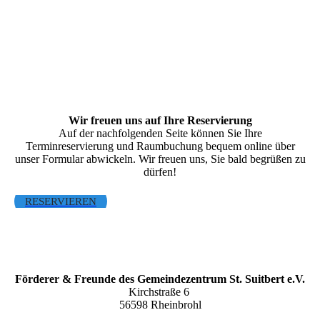
Wir freuen uns auf Ihre Reser­vierung
Auf der nachfolgenden Seite können Sie Ihre
Terminreservierung und Raumbuchung bequem online über
unser Formular abwickeln. Wir freuen uns, Sie bald begrüßen zu
dürfen!
RESERVIEREN
Förderer & Freunde des Gemeindezentrum St. Suitbert e.V.
Kirchstraße 6
56598 Rheinbrohl