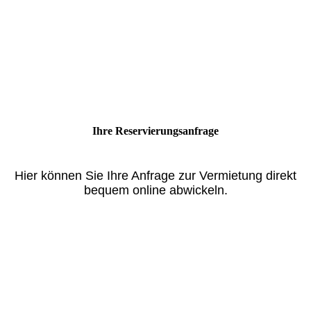
Ihre Reservierung­sanfrage
Hier können Sie Ihre Anfrage zur Vermietung direkt
bequem online abwickeln.