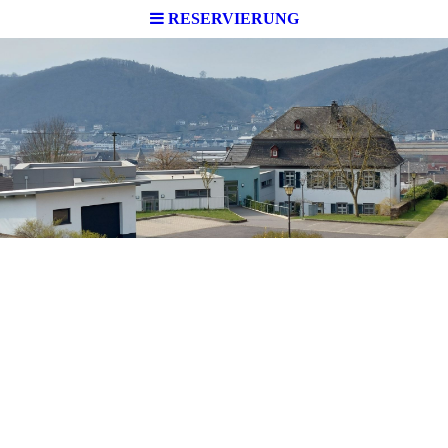
RESERVIERUNG